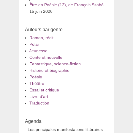
Être en Poésie (12), de François Szabó
15 juin 2026
Auteurs par genre
Roman, récit
Polar
Jeunesse
Conte et nouvelle
Fantastique, science-fiction
Histoire et biographie
Poésie
Théâtre
Essai et critique
Livre d’art
Traduction
Agenda
- Les principales manifestations littéraires