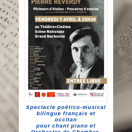
Spectacle poético-musical
bilingue français et
occitan
pour chant piano et