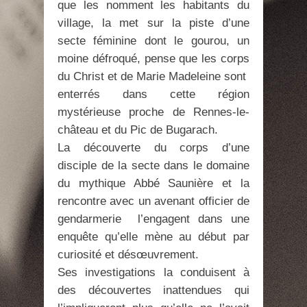
que les nomment les habitants du
village, la met sur la piste d’une
secte féminine dont le gourou, un
moine défroqué, pense que les corps
du Christ et de Marie Madeleine sont
enterrés dans cette région
mystérieuse proche de Rennes-le-
château et du Pic de Bugarach.
La découverte du corps d’une
disciple de la secte dans le domaine
du mythique Abbé Saunière et la
rencontre avec un avenant officier de
gendarmerie l’engagent dans une
enquête qu’elle mène au début par
curiosité et désœuvrement.
Ses investigations la conduisent à
des découvertes inattendues qui