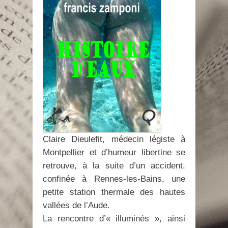
Claire Dieulefit, médecin légiste à
Montpellier et d’humeur libertine se
retrouve, à la suite d’un accident,
confinée à Rennes-les-Bains, une
petite station thermale des hautes
vallées de l’Aude.
La rencontre d’« illuminés », ainsi