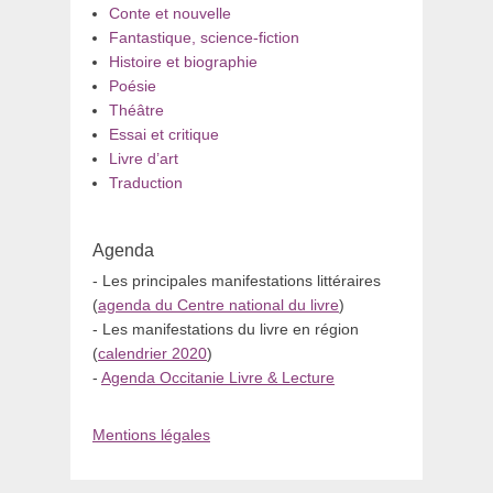
Conte et nouvelle
Fantastique, science-fiction
Histoire et biographie
Poésie
Théâtre
Essai et critique
Livre d’art
Traduction
Agenda
- Les principales manifestations littéraires
(
agenda du Centre national du livre
)
- Les manifestations du livre en région
(
calendrier 2020
)
-
Agenda Occitanie Livre & Lecture
Mentions légales