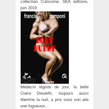
collection Culissime, SKA éditions,
juin 2019
Médecin légiste de jour, la belle
Claire Dieulefit, toujours aussi
libertine la nuit, a pris sous son aile
une fugueuse…