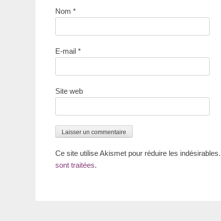
Nom
*
E-mail
*
Site web
Ce site utilise Akismet pour réduire les indésirables
sont traitées
.