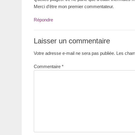
Merci d’être mon premier commentateur.
Répondre
Laisser un commentaire
Votre adresse e-mail ne sera pas publiée.
Les champ
Commentaire
*