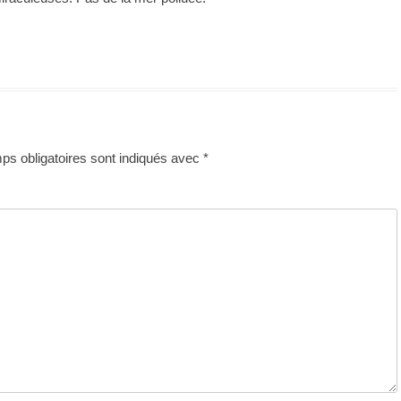
s obligatoires sont indiqués avec
*