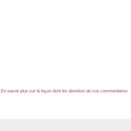
.
En savoir plus sur la façon dont les données de vos commentaires