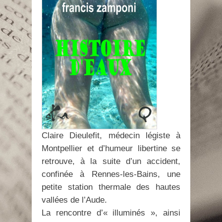
Claire Dieulefit, médecin légiste à
Montpellier et d’humeur libertine se
retrouve, à la suite d’un accident,
confinée à Rennes-les-Bains, une
petite station thermale des hautes
vallées de l’Aude.
La rencontre d’« illuminés », ainsi