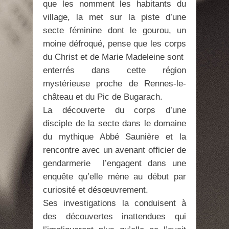
que les nomment les habitants du
village, la met sur la piste d’une
secte féminine dont le gourou, un
moine défroqué, pense que les corps
du Christ et de Marie Madeleine sont
enterrés dans cette région
mystérieuse proche de Rennes-le-
château et du Pic de Bugarach.
La découverte du corps d’une
disciple de la secte dans le domaine
du mythique Abbé Saunière et la
rencontre avec un avenant officier de
gendarmerie l’engagent dans une
enquête qu’elle mène au début par
curiosité et désœuvrement.
Ses investigations la conduisent à
des découvertes inattendues qui