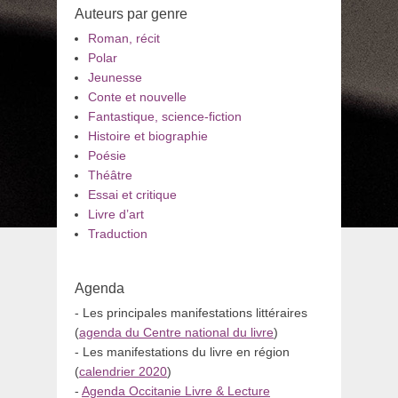
Auteurs par genre
Roman, récit
Polar
Jeunesse
Conte et nouvelle
Fantastique, science-fiction
Histoire et biographie
Poésie
Théâtre
Essai et critique
Livre d’art
Traduction
Agenda
- Les principales manifestations littéraires
(
agenda du Centre national du livre
)
- Les manifestations du livre en région
(
calendrier 2020
)
-
Agenda Occitanie Livre & Lecture