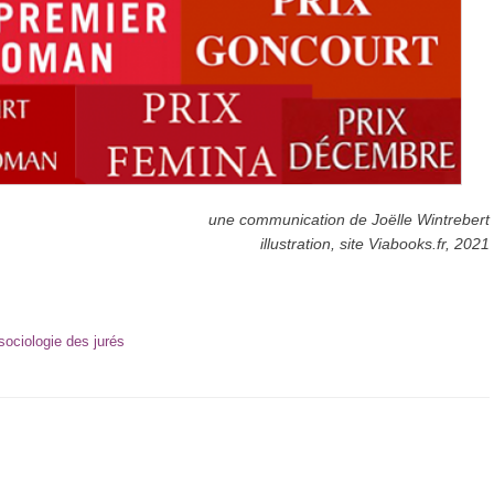
une communication de Joëlle Wintrebert
illustration, site Viabooks.fr, 2021
sociologie des jurés