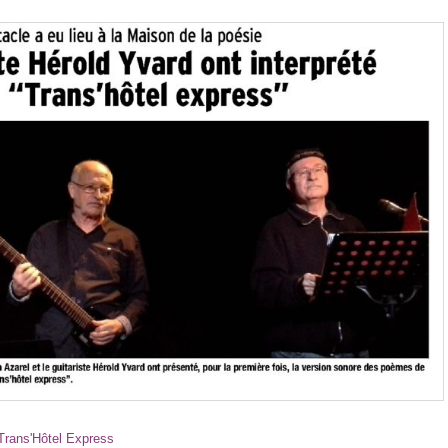
Trans'Hôtel Express