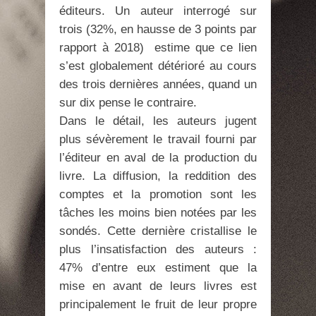
éditeurs. Un auteur interrogé sur
trois (32%, en hausse de 3 points par
rapport à 2018) estime que ce lien
s’est globalement détérioré au cours
des trois dernières années, quand un
sur dix pense le contraire.
Dans le détail, les auteurs jugent
plus sévèrement le travail fourni par
l’éditeur en aval de la production du
livre. La diffusion, la reddition des
comptes et la promotion sont les
tâches les moins bien notées par les
sondés. Cette dernière cristallise le
plus l’insatisfaction des auteurs :
47% d’entre eux estiment que la
mise en avant de leurs livres est
principalement le fruit de leur propre