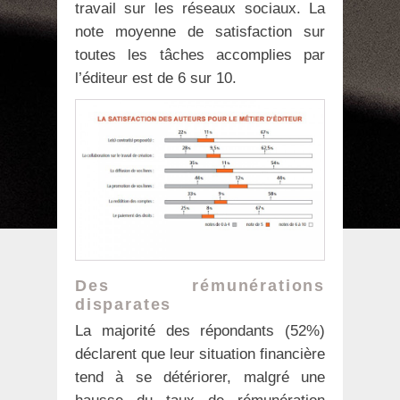
travail sur les réseaux sociaux. La
note moyenne de satisfaction sur
toutes les tâches accomplies par
l’éditeur est de 6 sur 10.
Des rémunérations
disparates
La majorité des répondants (52%)
déclarent que leur situation financière
tend à se détériorer, malgré une