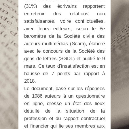
(31%) des écrivains rapportent
entretenir des relations non
satisfaisantes, voire conflictuelles,
avec leurs éditeurs, selon le 8e
baromètre de la Société civile des
auteurs multimédias (Scam), élaboré
avec le concours de la Société des
gens de lettres (SGDL) et publié le 9
mars. Ce taux d’insatisfaction est en
hausse de 7 points par rapport à
2018.
Le document, basé sur les réponses
de 1086 auteurs à un questionnaire
en ligne, dresse un état des lieux
détaillé de la situation de la
profession et du rapport contractuel
et financier qui lie ses membres aux