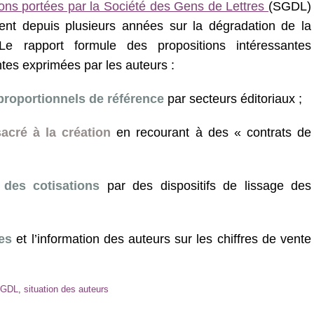
ions portées par la Société des Gens de Lettres
(SGDL)
rtent depuis plusieurs années sur la dégradation de la
Le rapport formule des propositions intéressantes
ntes exprimées par les auteurs :
proportionnels de référence
par secteurs éditoriaux ;
acré à la création
en recourant à des « contrats de
 des cotisations
par des dispositifs de lissage des
es
et l’information des auteurs sur les chiffres de vente
GDL
,
situation des auteurs