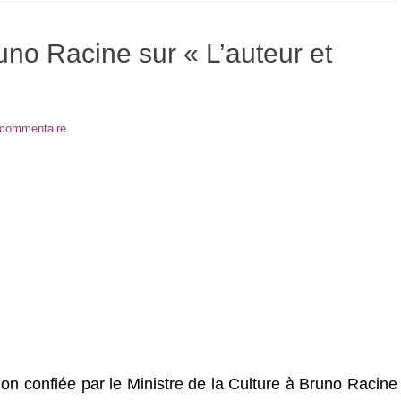
no Racine sur « L’auteur et
 commentaire
ion confiée par le Ministre de la Culture à Bruno Racine