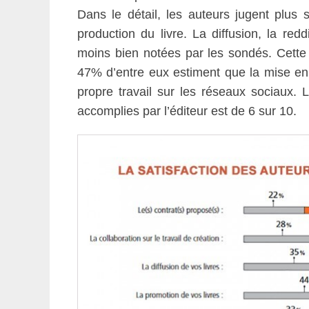
Dans le détail, les auteurs jugent plus s
production du livre. La diffusion, la re
moins bien notées par les sondés. Cette de
47% d’entre eux estiment que la mise en a
propre travail sur les réseaux sociaux. 
accomplies par l’éditeur est de 6 sur 10.