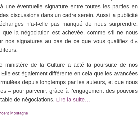
à une éventuelle signature entre toutes les parties en
es discussions dans un cadre serein. Aussi la publicité
 échanges n’a-t-elle pas manqué de nous surprendre.
r que la négociation est achevée, comme s’il ne nous
er nos signatures au bas de ce que vous qualifiez d’«
iteurs.
le ministère de la Culture a acté la poursuite de nos
. Elle est également différente en cela que les avancées
formulées depuis longtemps par les auteurs, et que nous
es – pour parvenir, grâce à l’engagement des pouvoirs
 table de négociations.
Lire la suite…
ncent Montagne