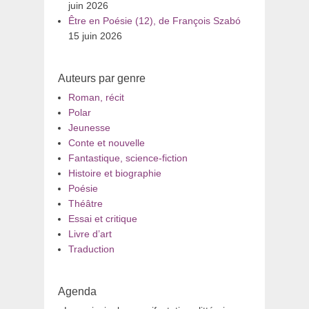
juin 2026
Être en Poésie (12), de François Szabó
15 juin 2026
Auteurs par genre
Roman, récit
Polar
Jeunesse
Conte et nouvelle
Fantastique, science-fiction
Histoire et biographie
Poésie
Théâtre
Essai et critique
Livre d’art
Traduction
Agenda