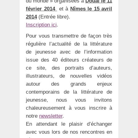
du monde » organisées à
Douai le 11
février 2014
et à
Nîmes le 15 avril
2014
(Entrée libre).
Inscription ici
.
Pour vous transmettre de façon très
régulière l’actualité de la littérature
de jeunesse avec de l’information
issue des 40 éditeurs créateurs de
ce site, des portraits d’auteurs,
illustrateurs, de nouvelles vidéos
autour des grands enjeux
contemporains de la littérature de
jeunesse, nous vous invitons
chaleureusement à vous inscrire à
notre
newsletter
.
En attendant le plaisir d’échanger
avec vous lors de nos rencontres en