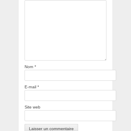
Nom
*
E-mail
*
Site web