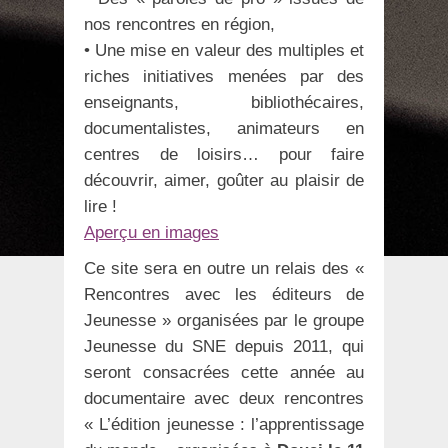
nos rencontres en région,
• Une mise en valeur des multiples et
riches initiatives menées par des
enseignants, bibliothécaires,
documentalistes, animateurs en
centres de loisirs… pour faire
découvrir, aimer, goûter au plaisir de
lire !
Aperçu en images
Ce site sera en outre un relais des «
Rencontres avec les éditeurs de
Jeunesse » organisées par le groupe
Jeunesse du SNE depuis 2011, qui
seront consacrées cette année au
documentaire avec deux rencontres
« L’édition jeunesse : l’apprentissage