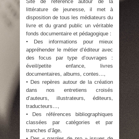
Site de référence autour de la
littérature de jeunesse, il met à
disposition de tous les médiateurs du
livre et du grand public un véritable
fonds documentaire et pédagogique :
• Des informations pour mieux
appréhender le métier d’éditeur avec
des focus par type d’ouvrages :
éveil/petite enfance, livres
documentaires, albums, contes…,
• Des repères autour de la création
dans nos entretiens croisés
d’auteurs, illustrateurs, éditeurs,
traducteurs…,
• Des références bibliographiques
classées par catégories et par
tranches d’âge,
• Des « paroles de pro » issues de