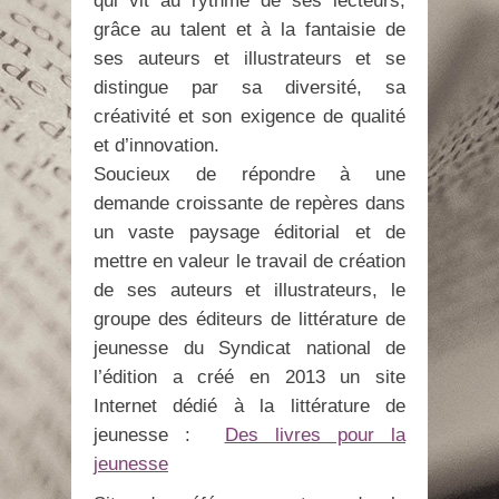
qui vit au rythme de ses lecteurs,
grâce au talent et à la fantaisie de
ses auteurs et illustrateurs et se
distingue par sa diversité, sa
créativité et son exigence de qualité
et d’innovation.
Soucieux de répondre à une
demande croissante de repères dans
un vaste paysage éditorial et de
mettre en valeur le travail de création
de ses auteurs et illustrateurs, le
groupe des éditeurs de littérature de
jeunesse du Syndicat national de
l’édition a créé en 2013 un site
Internet dédié à la littérature de
jeunesse :
Des livres pour la
jeunesse