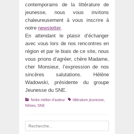
contemporains de la littérature de
jeunesse, nous vous invitons
chaleureusement à vous inscrire à
notre
newsletter
.
En attendant le plaisir d’échanger
avec vous lors de nos rencontres en
région et par le biais de ce site, nous
vous prions d’agréer, chère Madame,
cher Monsieur, l’expression de nos
sincères salutations. Hélène
Wadowski, présidente du groupe
Jeunesse du SNE.
Catégories
Tags
Notre métier d'auteur
littérature jeunesse
,
Nîmes
,
SNE
Recherche
pour