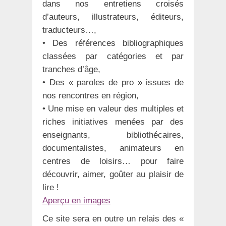
dans nos entretiens croisés
d’auteurs, illustrateurs, éditeurs,
traducteurs…,
• Des références bibliographiques
classées par catégories et par
tranches d’âge,
• Des « paroles de pro » issues de
nos rencontres en région,
• Une mise en valeur des multiples et
riches initiatives menées par des
enseignants, bibliothécaires,
documentalistes, animateurs en
centres de loisirs… pour faire
découvrir, aimer, goûter au plaisir de
lire !
Aperçu en images
Ce site sera en outre un relais des «