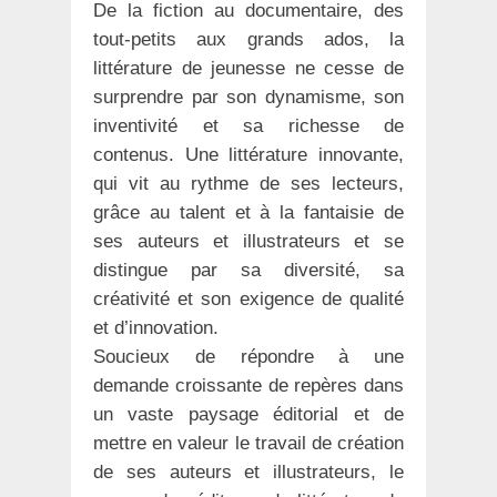
De la fiction au documentaire, des
tout-petits aux grands ados, la
littérature de jeunesse ne cesse de
surprendre par son dynamisme, son
inventivité et sa richesse de
contenus. Une littérature innovante,
qui vit au rythme de ses lecteurs,
grâce au talent et à la fantaisie de
ses auteurs et illustrateurs et se
distingue par sa diversité, sa
créativité et son exigence de qualité
et d’innovation.
Soucieux de répondre à une
demande croissante de repères dans
un vaste paysage éditorial et de
mettre en valeur le travail de création
de ses auteurs et illustrateurs, le