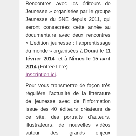
Rencontres avec les éditeurs de
Jeunesse » organisées par le groupe
Jeunesse du SNE depuis 2011, qui
seront consacrées cette année au
documentaire avec deux rencontres
« L’édition jeunesse : l’apprentissage
du monde » organisées à
Douai le 11
février 2014
et à
Nîmes le 15 avril
2014
(Entrée libre).
Inscription ici
.
Pour vous transmettre de façon très
régulière l’actualité de la littérature
de jeunesse avec de l’information
issue des 40 éditeurs créateurs de
ce site, des portraits d’auteurs,
illustrateurs, de nouvelles vidéos
autour des grands enjeux