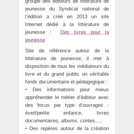
groupe des éditeurs de littérature de
jeunesse du Syndicat national de
l’édition a créé en 2013 un site
Internet dédié à la littérature de
jeunesse :
Des livres pour la
jeunesse
Site de référence autour de la
littérature de jeunesse, il met à
disposition de tous les médiateurs du
livre et du grand public un véritable
fonds documentaire et pédagogique :
• Des informations pour mieux
appréhender le métier d’éditeur avec
des focus par type d’ouvrages :
éveil/petite enfance, livres
documentaires, albums, contes…,
• Des repères autour de la création