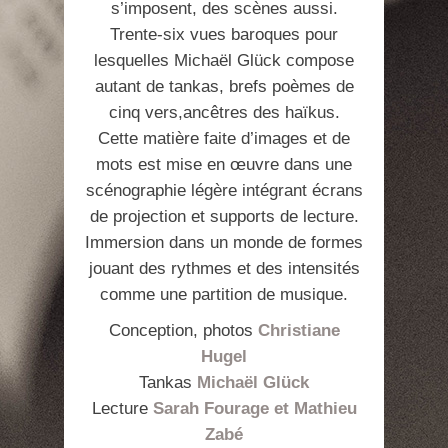
s’imposent, des scènes aussi.
Trente-six vues baroques pour
lesquelles Michaël Glück compose
autant de tankas, brefs poèmes de
cinq vers,ancêtres des haïkus.
Cette matière faite d’images et de
mots est mise en œuvre dans une
scénographie légère intégrant écrans
de projection et supports de lecture.
Immersion dans un monde de formes
jouant des rythmes et des intensités
comme une partition de musique.
Conception, photos
Christiane
Hugel
Tankas
Michaël Glück
Lecture
Sarah Fourage et Mathieu
Zabé