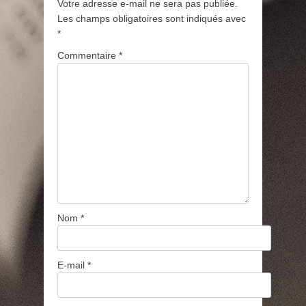
Votre adresse e-mail ne sera pas publiée.
Les champs obligatoires sont indiqués avec
*
Commentaire
*
Nom
*
E-mail
*