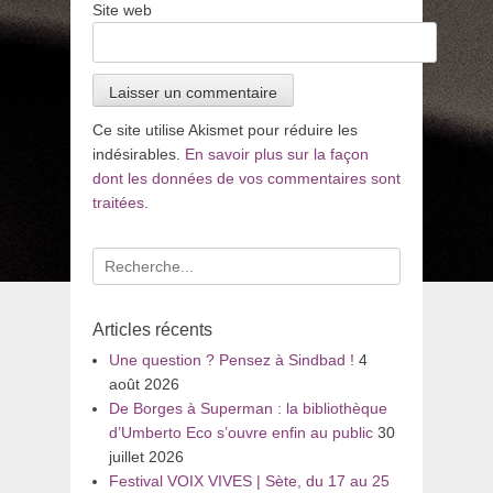
Site web
Ce site utilise Akismet pour réduire les
indésirables.
En savoir plus sur la façon
dont les données de vos commentaires sont
traitées
.
Recherche
pour
:
Articles récents
Une question ? Pensez à Sindbad !
4
août 2026
De Borges à Superman : la bibliothèque
d’Umberto Eco s’ouvre enfin au public
30
juillet 2026
Festival VOIX VIVES | Sète, du 17 au 25