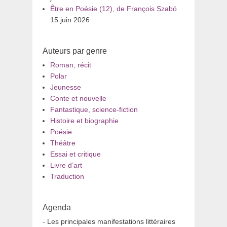
Être en Poésie (12), de François Szabó
15 juin 2026
Auteurs par genre
Roman, récit
Polar
Jeunesse
Conte et nouvelle
Fantastique, science-fiction
Histoire et biographie
Poésie
Théâtre
Essai et critique
Livre d’art
Traduction
Agenda
- Les principales manifestations littéraires