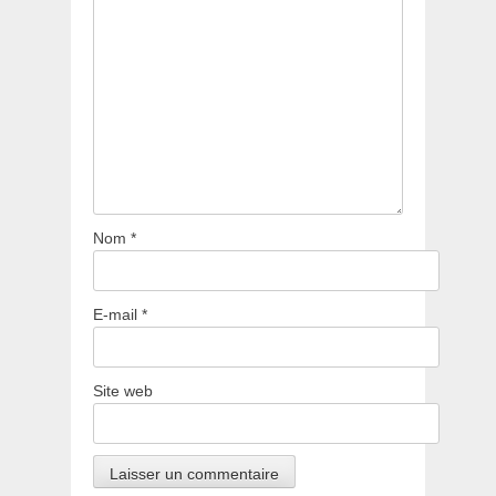
Nom
*
E-mail
*
Site web