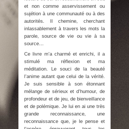
et non comme asservissement ou
sujétion à une communauté ou à des
autorités. Il chemine, cherchant
inlassablement à travers les mots la
parole, source de vie ou vie à sa
source…
Ce livre m’a charmé et enrichi, il a
stimulé ma réflexion et ma
méditation. Le souci de la beauté
l’anime autant que celui de la vérité.
Je suis sensible à son étonnant
mélange de sérieux et d’humour, de
profondeur et de jeu, de bienveillance
et de polémique. Je lui en ai une très
grande reconnaissance, une
reconnaissance que, je le pense et
l’espère, éprouveront tous les