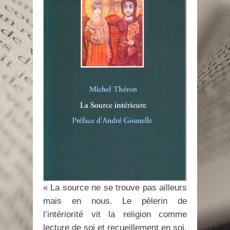
« La source ne se trouve pas ailleurs
mais en nous. Le pèlerin de
l’intériorité vit la religion comme
lecture de soi et recueillement en soi,