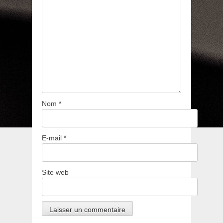
Nom
*
E-mail
*
Site web