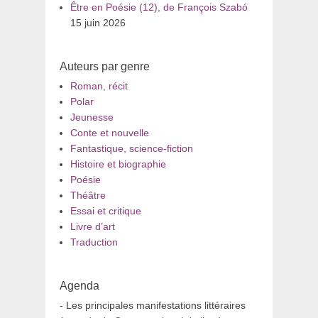
Être en Poésie (12), de François Szabó
15 juin 2026
Auteurs par genre
Roman, récit
Polar
Jeunesse
Conte et nouvelle
Fantastique, science-fiction
Histoire et biographie
Poésie
Théâtre
Essai et critique
Livre d’art
Traduction
Agenda
- Les principales manifestations littéraires