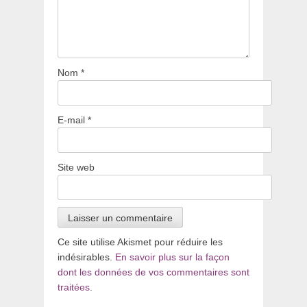
Nom
*
E-mail
*
Site web
Ce site utilise Akismet pour réduire les
indésirables.
En savoir plus sur la façon
dont les données de vos commentaires sont
traitées
.