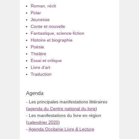
Roman, récit
Polar
Jeunesse
Conte et nouvelle
Fantastique, science-fiction
Histoire et biographie
Poésie
Théâtre
Essai et critique
Livre d’art
Traduction
Agenda
- Les principales manifestations littéraires
(
agenda du Centre national du livre
)
- Les manifestations du livre en région
(
calendrier 2020
)
-
Agenda Occitanie Livre & Lecture