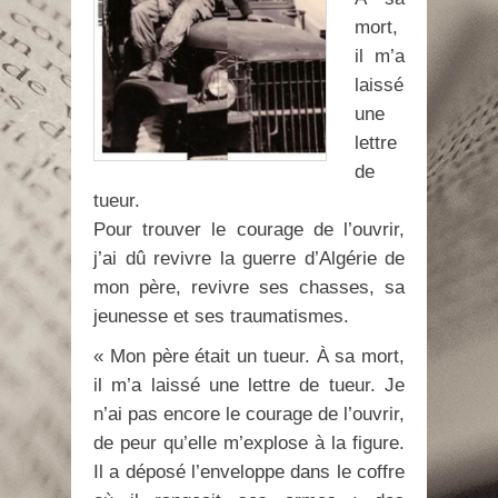
mort,
il m’a
laissé
une
lettre
de
tueur.
Pour trouver le courage de l’ouvrir,
j’ai dû revivre la guerre d’Algérie de
mon père, revivre ses chasses, sa
jeunesse et ses traumatismes.
« Mon père était un tueur. À sa mort,
il m’a laissé une lettre de tueur. Je
n’ai pas encore le courage de l’ouvrir,
de peur qu’elle m’explose à la figure.
Il a déposé l’enveloppe dans le coffre