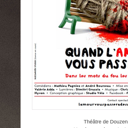
Théâtre de Douzens