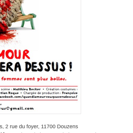
, 2 rue du foyer, 11700 Douzens