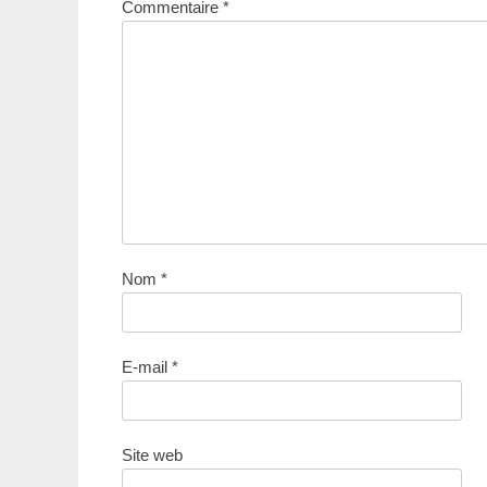
Commentaire
*
Nom
*
E-mail
*
Site web