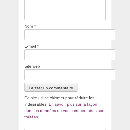
Nom
*
E-mail
*
Site web
Ce site utilise Akismet pour réduire les
indésirables.
En savoir plus sur la façon
dont les données de vos commentaires sont
traitées
.