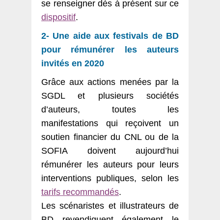
se renseigner dès à présent sur ce
dispositif
.
2- Une aide aux festivals de BD
pour rémunérer les auteurs
invités en 2020
Grâce aux actions menées par la
SGDL et plusieurs sociétés
d’auteurs, toutes les
manifestations qui reçoivent un
soutien financier du CNL ou de la
SOFIA doivent aujourd’hui
rémunérer les auteurs pour leurs
interventions publiques, selon les
tarifs recommandés
.
Les scénaristes et illustrateurs de
BD revendiquent également le