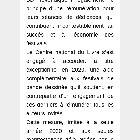
principe d’une rémunération pour
leurs séances de dédicaces, qui
contribuent incontestablement au
succès et à l’économie des
festivals.
Le Centre national du Livre s’est
engagé à accorder, à titre
exceptionnel en 2020, une aide
complémentaire aux festivals de
bande dessinée qu’il soutient, en
contrepartie d’un engagement de
ces derniers à rémunérer tous les
auteurs invités.
Cette mesure, limitée à la seule
année 2020 et aux seules
manifestations déjà aidées par le