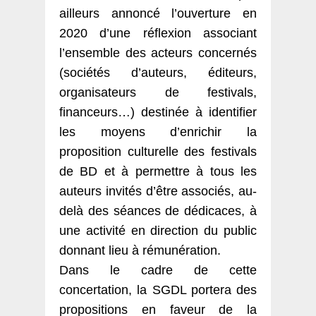
ailleurs annoncé l’ouverture en
2020 d’une réflexion associant
l’ensemble des acteurs concernés
(sociétés d’auteurs, éditeurs,
organisateurs de festivals,
financeurs…) destinée à identifier
les moyens d’enrichir la
proposition culturelle des festivals
de BD et à permettre à tous les
auteurs invités d’être associés, au-
delà des séances de dédicaces, à
une activité en direction du public
donnant lieu à rémunération.
Dans le cadre de cette
concertation, la SGDL portera des
propositions en faveur de la