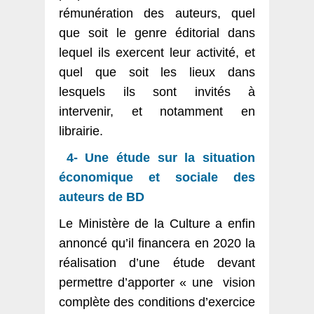
rémunération des auteurs, quel
que soit le genre éditorial dans
lequel ils exercent leur activité, et
quel que soit les lieux dans
lesquels ils sont invités à
intervenir, et notamment en
librairie.
4- Une étude sur la situation
économique et sociale des
auteurs de BD
Le Ministère de la Culture a enfin
annoncé qu’il financera en 2020 la
réalisation d’une étude devant
permettre d’apporter « une vision
complète des conditions d’exercice