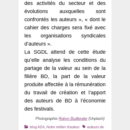
des activités du secteur et des
évolutions auxquelles sont
confrontés les auteurs », « dont le
cahier des charges sera fixé avec
les organisations syndicales
d’auteurs ».
La SGDL attend de cette étude
qu’elle analyse les conditions du
partage de la valeur au sein de la
filière BD, la part de la valeur
produite affectée à la rémunération
du travail de création et l’apport
des auteurs de BD à l’économie
des festivals.
Photographie
Robyn Budlender
(Unplash)
Catégories
Tags
blog ADA
,
Notre métier d'auteur
auteurs de