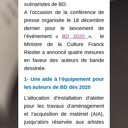
scénaristes de BD.
A l’occasion de la conférence de
presse organisée le 18 décembre
dernier pour le lancement de
l’événement «
BD 2020
», le
Ministre de la Culture Franck
Riester a annoncé quatre mesures
en faveur des auteurs de bande
dessinée.
1- Une aide à l’équipement pour
les auteurs de BD dès 2020
L’allocation d’installation d’atelier
pour les travaux d’aménagement
et l’acquisition de matériel (AIA),
jusqu’alors réservée aux artistes