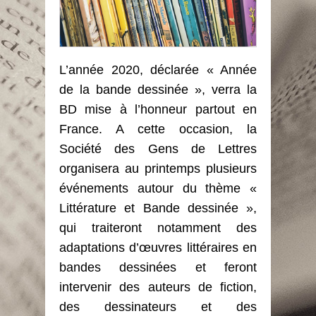
L’année 2020, déclarée « Année
de la bande dessinée », verra la
BD mise à l’honneur partout en
France. A cette occasion, la
Société des Gens de Lettres
organisera au printemps plusieurs
événements autour du thème «
Littérature et Bande dessinée »,
qui traiteront notamment des
adaptations d’œuvres littéraires en
bandes dessinées et feront
intervenir des auteurs de fiction,
des dessinateurs et des