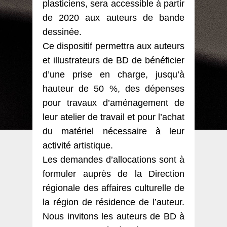
plasticiens, sera accessible à partir
de 2020 aux auteurs de bande
dessinée.
Ce dispositif permettra aux auteurs
et illustrateurs de BD de bénéficier
d’une prise en charge, jusqu’à
hauteur de 50 %, des dépenses
pour travaux d’aménagement de
leur atelier de travail et pour l’achat
du matériel nécessaire à leur
activité artistique.
Les demandes d’allocations sont à
formuler auprès de la Direction
régionale des affaires culturelle de
la région de résidence de l’auteur.
Nous invitons les auteurs de BD à