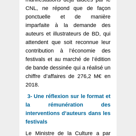
CNL, ne répond que de façon
ponctuelle et de manière
imparfaite à la demande des
auteurs et illustrateurs de BD, qui
attendent que soit reconnue leur
contribution à l’économie des
festivals et au marché de l’édition
de bande dessinée qui a réalisé un
chiffre d’affaires de 276,2 M€ en
2018.
3- Une réflexion sur le format et
la rémunération des
interventions d’auteurs dans les
festivals
Le Ministre de la Culture a par