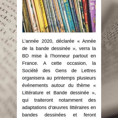
L’année 2020, déclarée « Année
de la bande dessinée », verra la
BD mise à l’honneur partout en
France. A cette occasion, la
Société des Gens de Lettres
organisera au printemps plusieurs
événements autour du thème «
Littérature et Bande dessinée »,
qui traiteront notamment des
adaptations d’œuvres littéraires en
bandes dessinées et feront