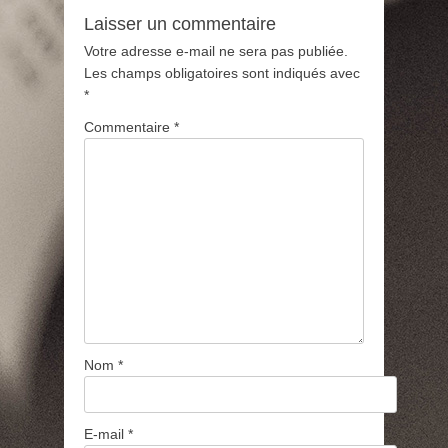
Laisser un commentaire
Votre adresse e-mail ne sera pas publiée.
Les champs obligatoires sont indiqués avec
*
Commentaire
*
Nom
*
E-mail
*