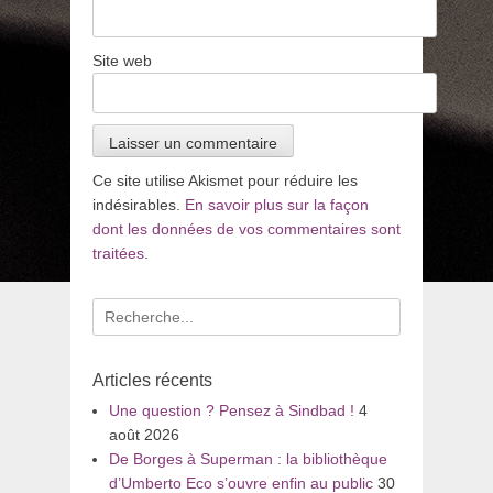
Site web
Ce site utilise Akismet pour réduire les
indésirables.
En savoir plus sur la façon
dont les données de vos commentaires sont
traitées
.
Recherche
pour
:
Articles récents
Une question ? Pensez à Sindbad !
4
août 2026
De Borges à Superman : la bibliothèque
d’Umberto Eco s’ouvre enfin au public
30