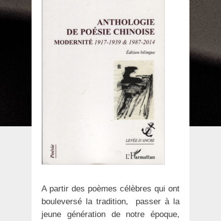
A partir des poèmes célèbres qui ont
bouleversé la tradition, passer à la
jeune génération de notre époque,