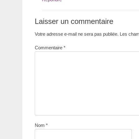
Laisser un commentaire
Votre adresse e-mail ne sera pas publiée.
Les champ
Commentaire
*
Nom
*