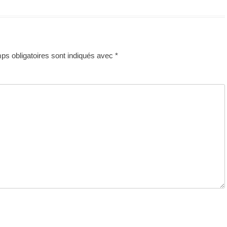
s obligatoires sont indiqués avec
*