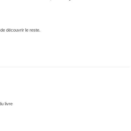
de découvrir le reste.
u livre