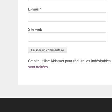
E-mail
*
Site web
Ce site utilise Akismet pour réduire les indésirables
sont traitées
.