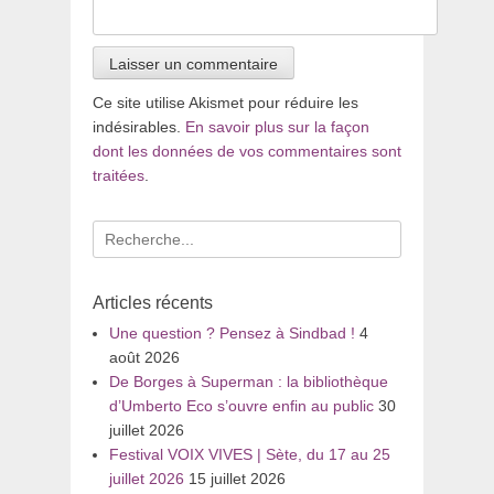
Ce site utilise Akismet pour réduire les
indésirables.
En savoir plus sur la façon
dont les données de vos commentaires sont
traitées
.
Recherche
pour
:
Articles récents
Une question ? Pensez à Sindbad !
4
août 2026
De Borges à Superman : la bibliothèque
d’Umberto Eco s’ouvre enfin au public
30
juillet 2026
Festival VOIX VIVES | Sète, du 17 au 25
juillet 2026
15 juillet 2026