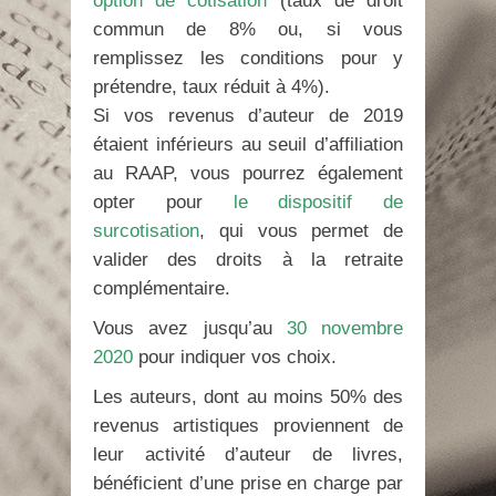
option de cotisation
(taux de droit
commun de 8% ou, si vous
remplissez les conditions pour y
prétendre, taux réduit à 4%).
Si vos revenus d’auteur de 2019
étaient inférieurs au seuil d’affiliation
au RAAP, vous pourrez également
opter pour
le dispositif de
surcotisation
, qui vous permet de
valider des droits à la retraite
complémentaire.
Vous avez jusqu’au
30 novembre
2020
pour indiquer vos choix.
Les auteurs, dont au moins 50% des
revenus artistiques proviennent de
leur activité d’auteur de livres,
bénéficient d’une prise en charge par