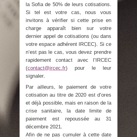
la Sofia de 50% de leurs cotisations
.
Si tel est votre cas, nous vous
invitons à vérifier si cette prise en
charge apparaît bien sur votre
dernier appel de cotisations (ou dans
votre espace adhérent IRCEC). Si ce
n’est pas le cas, vous devez prendre
rapidement contact avec l’IRCEC
(
contact@ircec.fr
) pour le leur
signaler.
Par ailleurs, le paiement de votre
cotisation au titre de 2020 est d’ores
et déjà possible, mais en raison de la
crise sanitaire, la date limite de
paiement est repoussée au 31
décembre 2021.
Afin de ne pas cumuler à cette date