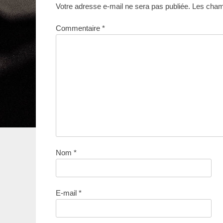
Votre adresse e-mail ne sera pas publiée.
Les champ
Commentaire
*
Nom
*
E-mail
*