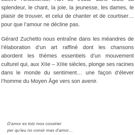
splendeur, le chant, la joie, la jeunesse, les dames, le
plaisir de trouver, et celui de chanter et de courtiser…
pour que l’amour ne décline pas.
Gérard Zuchetto nous entraîne dans les méandres de
l’élaboration d’un art raffiné dont les chansons
abordent les thèmes essentiels d’un mouvement
culturel qui, aux XIIe – XIIIe siècles, plonge ses racines
dans le monde du sentiment… une façon d’élever
l’homme du Moyen Âge vers son avenir.
D’amor es totz mos cossirier
per qu’ieu no consir mas d’amor…