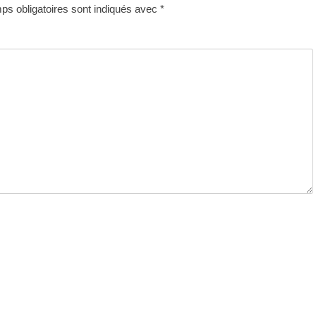
s obligatoires sont indiqués avec
*