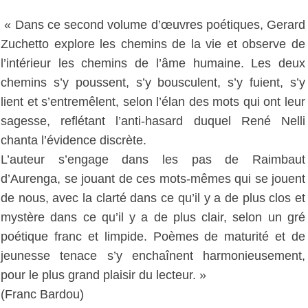
« Dans ce second volume d’œuvres poétiques, Gerard
Zuchetto explore les chemins de la vie et observe de
l’intérieur les chemins de l’âme humaine. Les deux
chemins s’y poussent, s’y bousculent, s’y fuient, s’y
lient et s’entremêlent, selon l’élan des mots qui ont leur
sagesse, reflétant l’anti-hasard duquel René Nelli
chanta l’évidence discrète.
L’auteur s’engage dans les pas de Raimbaut
d’Aurenga, se jouant de ces mots-mêmes qui se jouent
de nous, avec la clarté dans ce qu’il y a de plus clos et
mystère dans ce qu’il y a de plus clair, selon un gré
poétique franc et limpide. Poèmes de maturité et de
jeunesse tenace s’y enchaînent harmonieusement,
pour le plus grand plaisir du lecteur. »
(Franc Bardou)