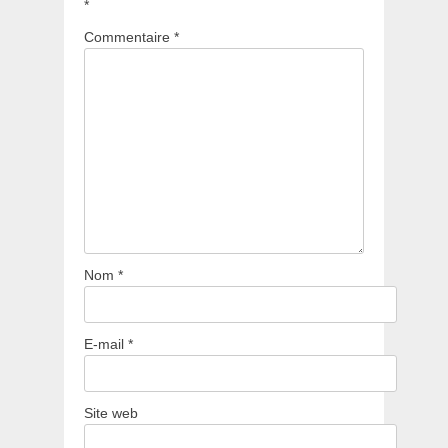
*
Commentaire
*
Nom
*
E-mail
*
Site web