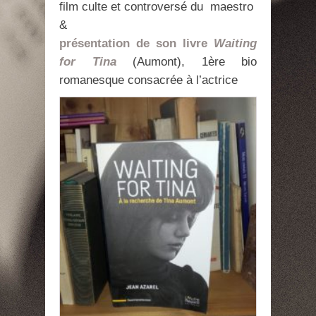
film culte et controversé du maestro
&
présentation de son livre
Waiting
for Tina
(Aumont), 1ère bio
romanesque consacrée à l’actrice