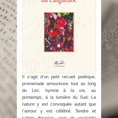
Il s’agit d’un petit recueil poétique,
promenade amoureuse tout au long
du Lez, hymne à la vie, au
printemps, à la lumière du Sud. La
nature y est convoquée autant que
l’amour y est célébré. Tendre et
calme douceur, vive et souriante