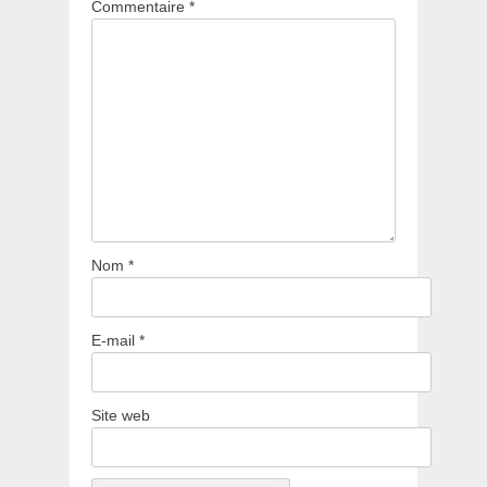
Commentaire
*
Nom
*
E-mail
*
Site web