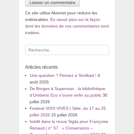
Ce site utilise Akismet pour réduire les
indésirables.
En savoir plus sur la façon
dont les données de vos commentaires sont
traitées
.
Recherche
pour
:
Articles récents
Une question ? Pensez à Sindbad !
4
août 2026
De Borges à Superman : la bibliothèque
d’Umberto Eco s’ouvre enfin au public
30
juillet 2026
Festival VOIX VIVES | Sète, du 17 au 25
juillet 2026
15 juillet 2026
Inédit dans la revue Sigila pour Françoise
Renaud | n° 57 : « Conversions –