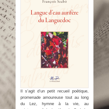
Il s’agit d’un petit recueil poétique,
promenade amoureuse tout au long
du Lez, hymne à la vie, au