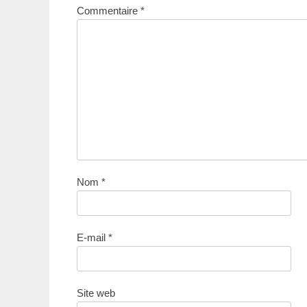
Commentaire
*
Nom
*
E-mail
*
Site web