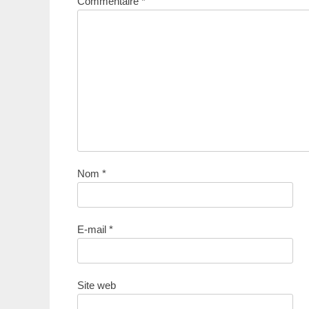
Commentaire
*
Nom
*
E-mail
*
Site web