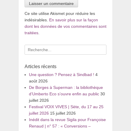
Ce site utilise Akismet pour réduire les
indésirables.
En savoir plus sur la façon
dont les données de vos commentaires sont
traitées
.
Recherche
pour
:
Articles récents
Une question ? Pensez à Sindbad !
4
août 2026
De Borges à Superman : la bibliothèque
d’Umberto Eco s’ouvre enfin au public
30
juillet 2026
Festival VOIX VIVES | Sète, du 17 au 25
juillet 2026
15 juillet 2026
Inédit dans la revue Sigila pour Françoise
Renaud | n° 57 : « Conversions –