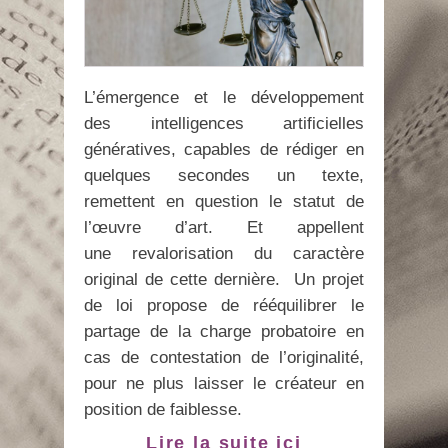
L’émergence et le développement
des intelligences artificielles
génératives, capables de rédiger en
quelques secondes un texte,
remettent en question le statut de
l’œuvre d’art. Et appellent
une revalorisation du caractère
original de cette dernière. Un projet
de loi propose de rééquilibrer le
partage de la charge probatoire en
cas de contestation de l’originalité,
pour ne plus laisser le créateur en
position de faiblesse.
Lire la suite ici