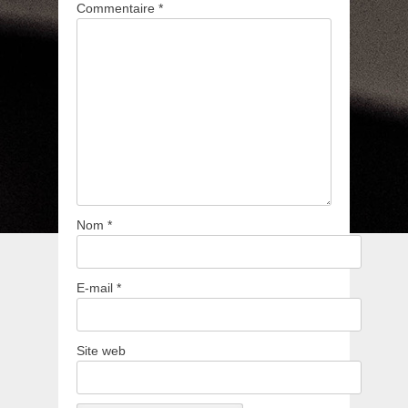
Commentaire
*
Nom
*
E-mail
*
Site web