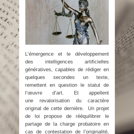
L’émergence et le développement
des intelligences artificielles
génératives, capables de rédiger en
quelques secondes un texte,
remettent en question le statut de
l’œuvre d’art. Et appellent
une revalorisation du caractère
original de cette dernière. Un projet
de loi propose de rééquilibrer le
partage de la charge probatoire en
cas de contestation de l’originalité,