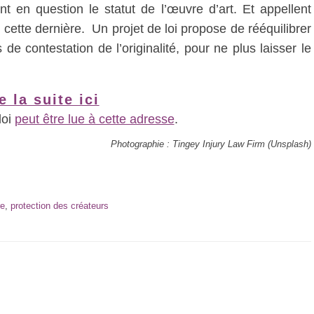
 en question le statut de l’œuvre d’art. Et appellent
 cette dernière. Un projet de loi propose de rééquilibrer
de contestation de l’originalité, pour ne plus laisser le
e la suite ici
loi
peut être lue à cette adresse
.
Photographie : Tingey Injury Law Firm (Unsplash)
re
,
protection des créateurs