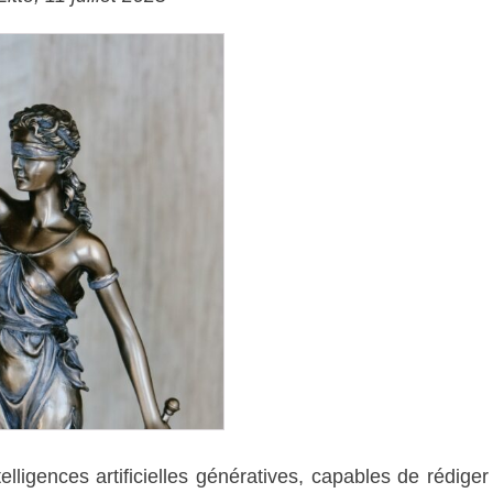
ligences artificielles génératives, capables de rédiger