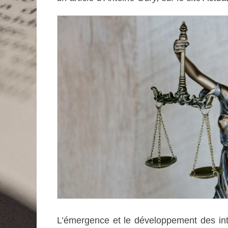
L’émergence et le développement des intel