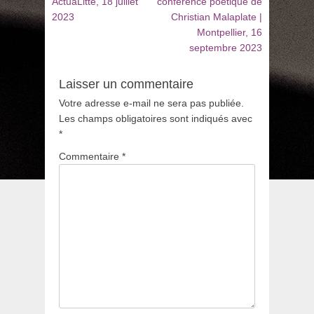
ActuaLitté, 18 juillet
conférence poétique de
2023
Christian Malaplate |
Montpellier, 16
septembre 2023
Laisser un commentaire
Votre adresse e-mail ne sera pas publiée.
Les champs obligatoires sont indiqués avec
*
Commentaire
*