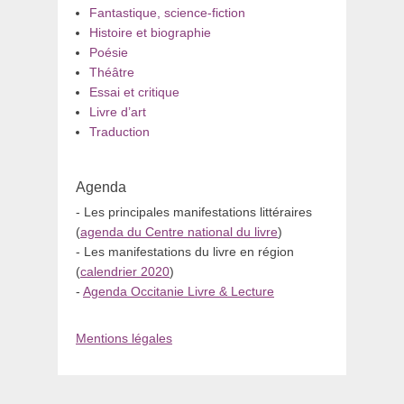
Fantastique, science-fiction
Histoire et biographie
Poésie
Théâtre
Essai et critique
Livre d’art
Traduction
Agenda
- Les principales manifestations littéraires
(
agenda du Centre national du livre
)
- Les manifestations du livre en région
(
calendrier 2020
)
-
Agenda Occitanie Livre & Lecture
Mentions légales