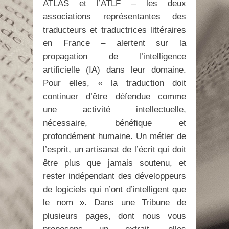
ATLAS et l’ATLF – les deux
associations représentantes des
traducteurs et traductrices littéraires
en France – alertent sur la
propagation de l’intelligence
artificielle (IA) dans leur domaine.
Pour elles, « la traduction doit
continuer d’être défendue comme
une activité intellectuelle,
nécessaire, bénéfique et
profondément humaine. Un métier de
l’esprit, un artisanat de l’écrit qui doit
être plus que jamais soutenu, et
rester indépendant des développeurs
de logiciels qui n’ont d’intelligent que
le nom ». Dans une Tribune de
plusieurs pages, dont nous vous