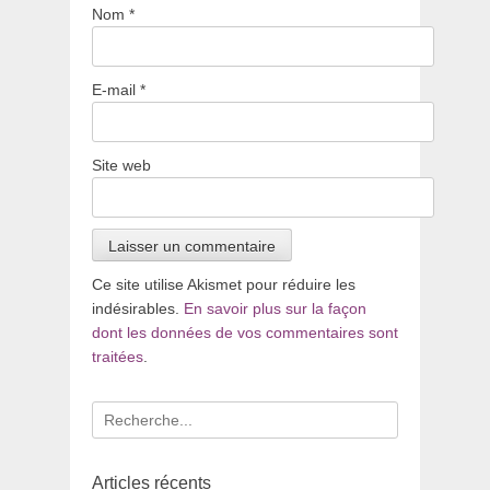
Nom
*
E-mail
*
Site web
Ce site utilise Akismet pour réduire les
indésirables.
En savoir plus sur la façon
dont les données de vos commentaires sont
traitées
.
Recherche
pour
:
Articles récents