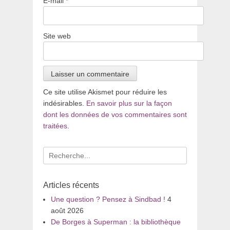
E-mail
*
Site web
Ce site utilise Akismet pour réduire les
indésirables.
En savoir plus sur la façon
dont les données de vos commentaires sont
traitées
.
Recherche
pour
:
Articles récents
Une question ? Pensez à Sindbad !
4
août 2026
De Borges à Superman : la bibliothèque