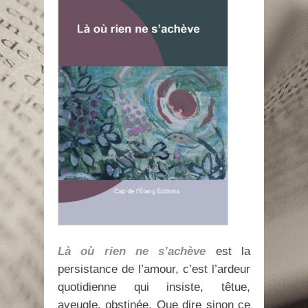
Là où rien ne s’achève
est la
persistance de l’amour, c’est l’ardeur
quotidienne qui insiste, têtue,
aveugle, obstinée. Que dire sinon ce