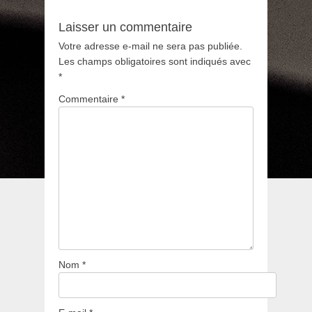
Laisser un commentaire
Votre adresse e-mail ne sera pas publiée.
Les champs obligatoires sont indiqués avec
*
Commentaire
*
Nom
*