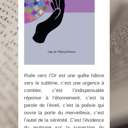
Ruée vers l’Or
est une quête hâtive
vers le sublime, c’est une urgence à
combler, c’est l’indispensable
réponse à l’étonnement, c’est la
parole de l’éveil, c’est la poésie qui
ouvre la porte du merveilleux, c’est
l’autel de la sérénité. C’est l’évidence
du mutisme sur la surrection du