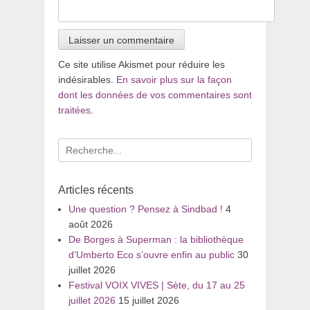
Ce site utilise Akismet pour réduire les
indésirables.
En savoir plus sur la façon
dont les données de vos commentaires sont
traitées
.
Recherche
pour
:
Articles récents
Une question ? Pensez à Sindbad !
4
août 2026
De Borges à Superman : la bibliothèque
d’Umberto Eco s’ouvre enfin au public
30
juillet 2026
Festival VOIX VIVES | Sète, du 17 au 25
juillet 2026
15 juillet 2026