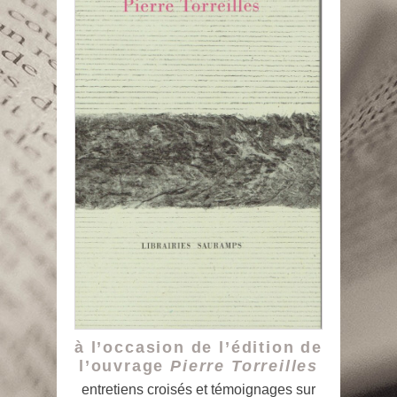
à l’occasion de l’édition de
l’ouvrage
Pierre Torreilles
entretiens croisés et témoignages sur