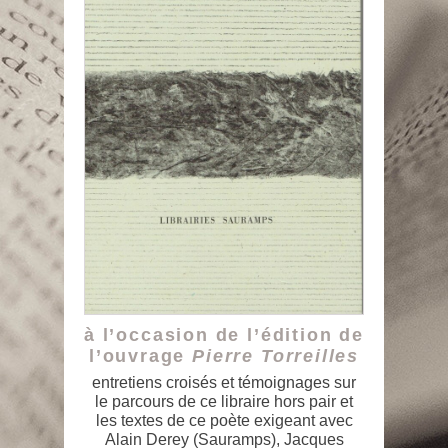
à l’occasion de l’édition de
l’ouvrage
Pierre Torreilles
entretiens croisés et témoignages sur
le parcours de ce libraire hors pair et
les textes de ce poète exigeant avec
Alain Derey (Sauramps), Jacques