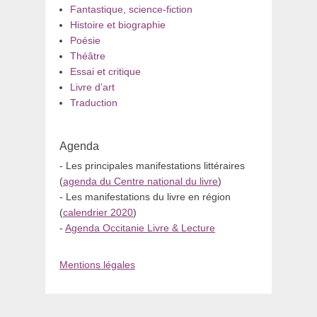
Fantastique, science-fiction
Histoire et biographie
Poésie
Théâtre
Essai et critique
Livre d’art
Traduction
Agenda
- Les principales manifestations littéraires
(
agenda du Centre national du livre
)
- Les manifestations du livre en région
(
calendrier 2020
)
-
Agenda Occitanie Livre & Lecture
Mentions légales