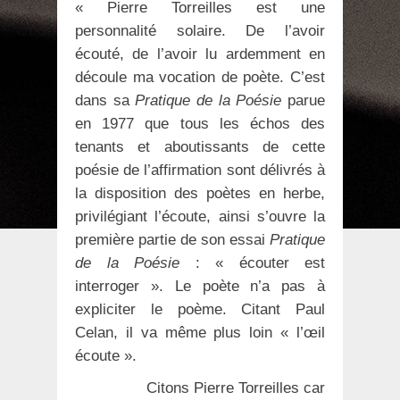
« Pierre Torreilles est une
personnalité solaire. De l’avoir
écouté, de l’avoir lu ardemment en
découle ma vocation de poète. C’est
dans sa
Pratique de la Poésie
parue
en 1977 que tous les échos des
tenants et aboutissants de cette
poésie de l’affirmation sont délivrés à
la disposition des poètes en herbe,
privilégiant l’écoute, ainsi s’ouvre la
première partie de son essai
Pratique
de la Poésie
: « écouter est
interroger ». Le poète n’a pas à
expliciter le poème. Citant Paul
Celan, il va même plus loin « l’œil
écoute ».
Citons Pierre Torreilles car