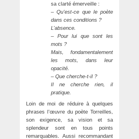
sa clarté émerveille :
– Qu’est-ce que le poète
dans ces conditions ?
L’absence.
– Pour lui que sont les
mots ?
Mais, fondamentalement
les mots, dans leur
opacité.
– Que cherche-t-il ?
Il ne cherche rien, il
pratique.
Loin de moi de réduire à quelques
phrases l’œuvre du poète Torreilles,
son exigence, sa vision et sa
splendeur sont en tous points
remarquables. Aussi recommandant