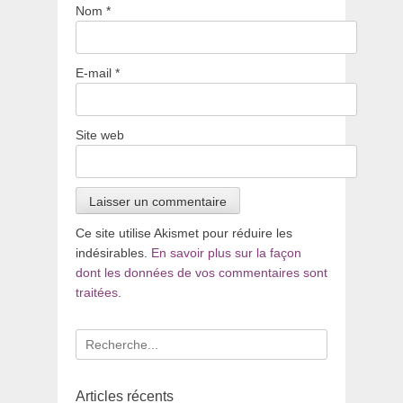
Nom
*
E-mail
*
Site web
Ce site utilise Akismet pour réduire les
indésirables.
En savoir plus sur la façon
dont les données de vos commentaires sont
traitées
.
Recherche
pour
:
Articles récents