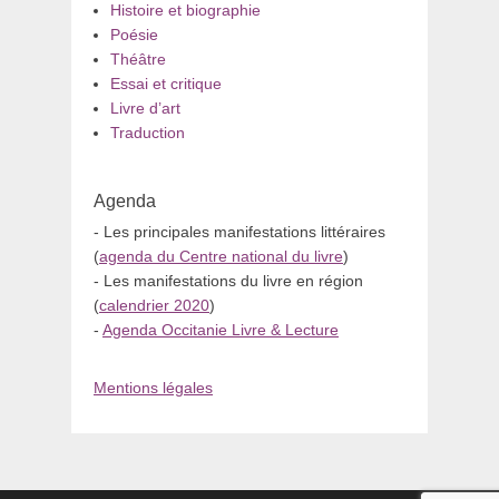
Histoire et biographie
Poésie
Théâtre
Essai et critique
Livre d’art
Traduction
Agenda
- Les principales manifestations littéraires
(
agenda du Centre national du livre
)
- Les manifestations du livre en région
(
calendrier 2020
)
-
Agenda Occitanie Livre & Lecture
Mentions légales