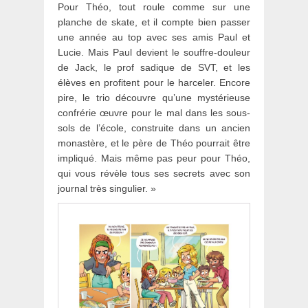
Pour Théo, tout roule comme sur une
planche de skate, et il compte bien passer
une année au top avec ses amis Paul et
Lucie. Mais Paul devient le souffre-douleur
de Jack, le prof sadique de SVT, et les
élèves en profitent pour le harceler. Encore
pire, le trio découvre qu’une mystérieuse
confrérie œuvre pour le mal dans les sous-
sols de l’école, construite dans un ancien
monastère, et le père de Théo pourrait être
impliqué. Mais même pas peur pour Théo,
qui vous révèle tous ses secrets avec son
journal très singulier. »