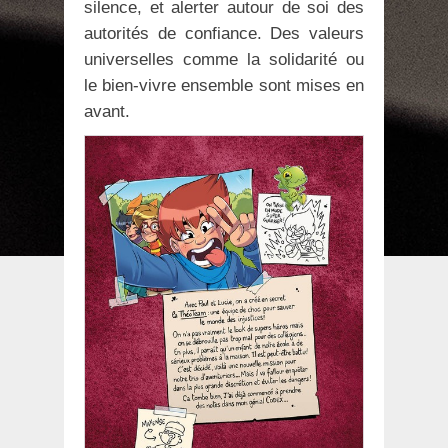
silence, et alerter autour de soi des
autorités de confiance. Des valeurs
universelles comme la solidarité ou
le bien-vivre ensemble sont mises en
avant.