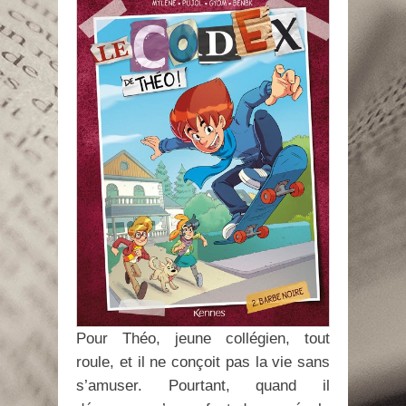
Pour Théo, jeune collégien, tout
roule, et il ne conçoit pas la vie sans
s’amuser. Pourtant, quand il