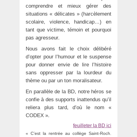
comprendre et mieux gérer des
situations « délicates » (harcèlement
scolaire, violence, handicap…) en
tant que victime, témoin et pourquoi
pas agresseur.
Nous avons fait le choix délibéré
d’opter pour l’humour et le suspense
pour donner envie de lire l’histoire
sans oppresser par la lourdeur du
thème ou par un ton moralisateur.
En parallèle de la BD, notre héros se
confie à des supports inattendus qu’il
reliera plus tard, d’où le nom «
CODEX ».
feuilleter la BD ici
« C’est la rentrée au collège Saint-Roch.