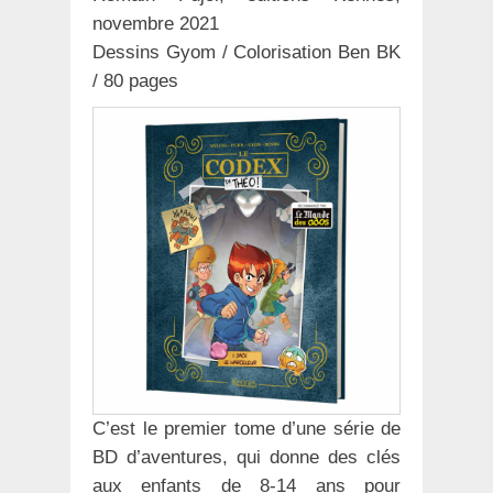
novembre 2021
Dessins Gyom / Colorisation Ben BK
/ 80 pages
C’est le premier tome d’une série de
BD d’aventures, qui donne des clés
aux enfants de 8-14 ans pour