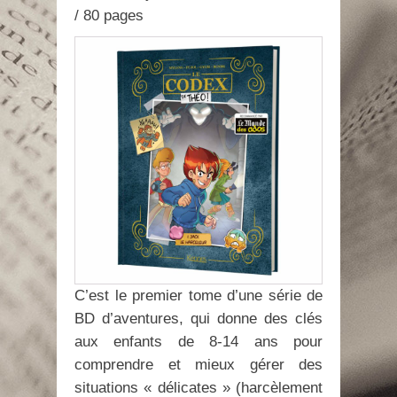
/ 80 pages
C’est le premier tome d’une série de
BD d’aventures, qui donne des clés
aux enfants de 8-14 ans pour
comprendre et mieux gérer des
situations « délicates » (harcèlement