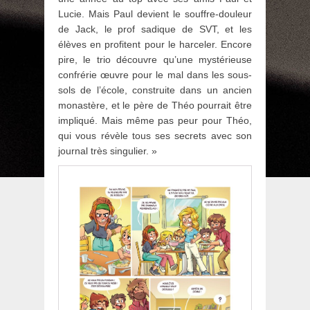
Lucie. Mais Paul devient le souffre-douleur
de Jack, le prof sadique de SVT, et les
élèves en profitent pour le harceler. Encore
pire, le trio découvre qu’une mystérieuse
confrérie œuvre pour le mal dans les sous-
sols de l’école, construite dans un ancien
monastère, et le père de Théo pourrait être
impliqué. Mais même pas peur pour Théo,
qui vous révèle tous ses secrets avec son
journal très singulier. »