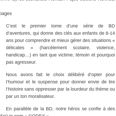
 pages
C’est le premier tome d’une série de BD
d’aventures, qui donne des clés aux enfants de 8-14
ans pour comprendre et mieux gérer des situations «
délicates » (harcèlement scolaire, violence,
handicap…) en tant que victime, témoin et pourquoi
pas agresseur.
Nous avons fait le choix délibéré d’opter pour
l’humour et le suspense pour donner envie de lire
l’histoire sans oppresser par la lourdeur du thème ou
par un ton moralisateur.
En parallèle de la BD, notre héros se confie à des