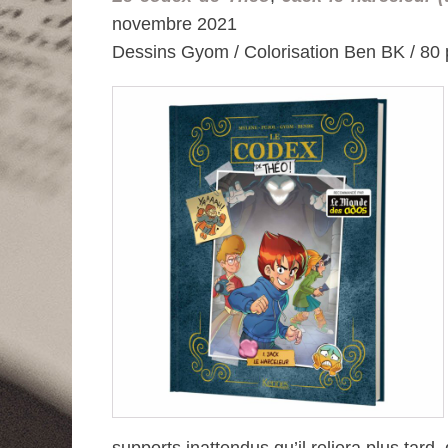
novembre 2021
Dessins Gyom / Colorisation Ben BK / 80