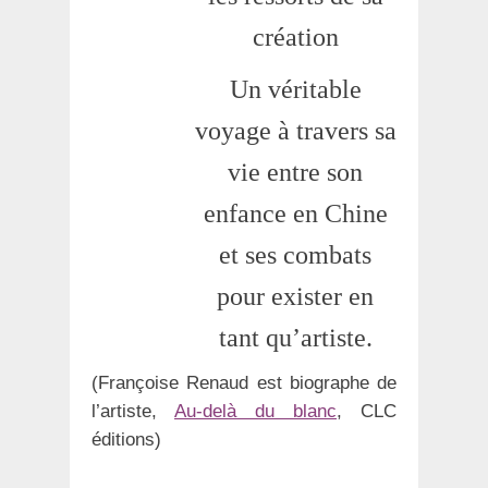
création
Un véritable
voyage à travers sa
vie entre son
enfance en Chine
et ses combats
pour exister en
tant qu’artiste.
(Françoise Renaud est biographe de
l’artiste,
Au-delà du blanc
, CLC
éditions)