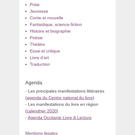
Polar
Jeunesse
Conte et nouvelle
Fantastique, science-fiction
Histoire et biographie
Poésie
Théâtre
Essai et critique
Livre d’art
Traduction
Agenda
- Les principales manifestations littéraires
(
agenda du Centre national du livre
)
- Les manifestations du livre en région
(
calendrier 2020
)
-
Agenda Occitanie Livre & Lecture
Mentions légales