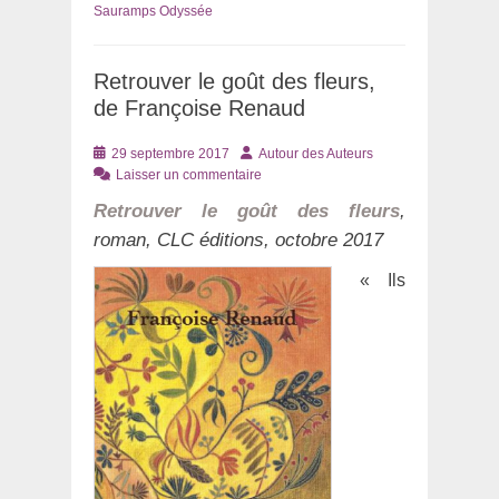
Sauramps Odyssée
Retrouver le goût des fleurs,
de Françoise Renaud
Posté
Auteur
29 septembre 2017
Autour des Auteurs
le
Laisser un commentaire
Retrouver le goût des fleurs
,
roman, CLC éditions, octobre 2017
« Ils