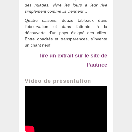
des nuages, vivre les jours à leur rive
simplement comme ils viennent…
Quatre saisons, douze tableaux dans
l’observation et dans l’attente, à la
découverte d’un pays éloigné des villes.
Entre opacités et transparences, s’invente
un chant neuf.
lire un extrait sur le site de
l’autrice
Vidéo de présentation