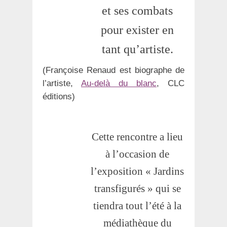
et ses combats
pour exister en
tant qu’artiste.
(Françoise Renaud est biographe de
l’artiste,
Au-delà du blanc
, CLC
éditions)
Cette rencontre a lieu
à l’occasion de
l’exposition « Jardins
transfigurés » qui se
tiendra tout l’été à la
médiathèque du