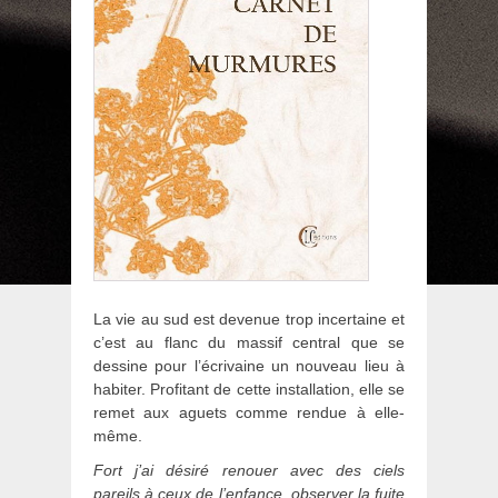
La vie au sud est devenue trop incertaine et
c’est au flanc du massif central que se
dessine pour l’écrivaine un nouveau lieu à
habiter. Profitant de cette installation, elle se
remet aux aguets comme rendue à elle-
même.
Fort j’ai désiré renouer avec des ciels
pareils à ceux de l’enfance, observer la fuite