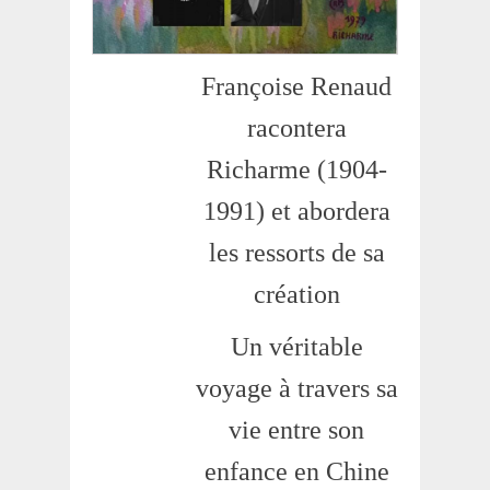
Françoise Renaud
racontera
Richarme (1904-
1991) et abordera
les ressorts de sa
création
Un véritable
voyage à travers sa
vie entre son
enfance en Chine