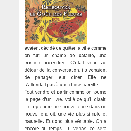
avaient décidé de quitter la ville comme
on fuit un champ de bataille, une
frontière incendiée. C’était venu au
détour de la conversation, ils venaient
de partager leur dîner. Elle ne
s’attendait pas à une chose pareille.
Tout vendre et partir comme on tourne
la page d’un livre, voilà ce qu’il disait.
Entreprendre une nouvelle vie dans un
nouvel endroit, une vie plus simple et
naturelle. Et donc plus véritable. On a
encore du temps. Tu verras, ce sera