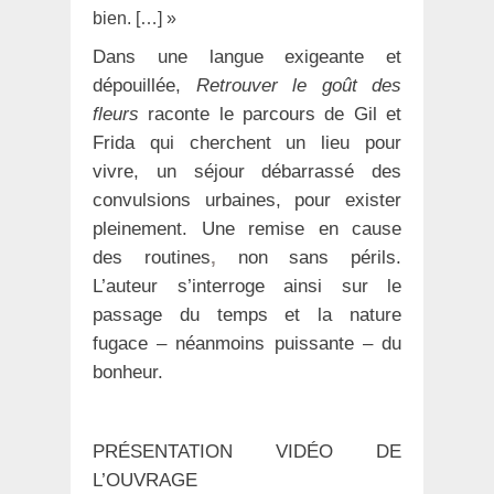
bien. […] »
Dans une langue exigeante et
dépouillée,
Retrouver le goût des
fleurs
raconte le parcours de Gil et
Frida qui cherchent un lieu pour
vivre, un séjour débarrassé des
convulsions urbaines, pour exister
pleinement. Une remise en cause
des routines
,
non sans périls.
L’auteur s’interroge ainsi sur le
passage du temps et la nature
fugace – néanmoins puissante – du
bonheur.
PRÉSENTATION VIDÉO DE
L’OUVRAGE