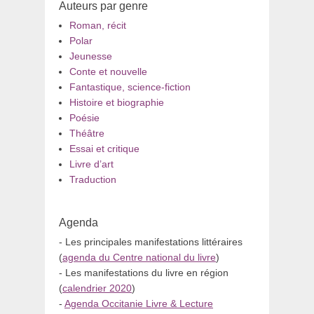
Auteurs par genre
Roman, récit
Polar
Jeunesse
Conte et nouvelle
Fantastique, science-fiction
Histoire et biographie
Poésie
Théâtre
Essai et critique
Livre d’art
Traduction
Agenda
- Les principales manifestations littéraires
(
agenda du Centre national du livre
)
- Les manifestations du livre en région
(
calendrier 2020
)
-
Agenda Occitanie Livre & Lecture