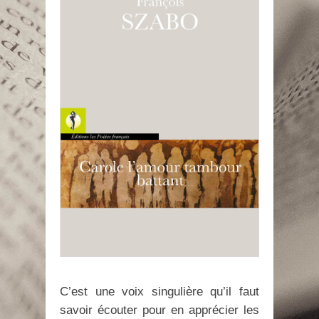
C’est une voix singulière qu’il faut
savoir écouter pour en apprécier les