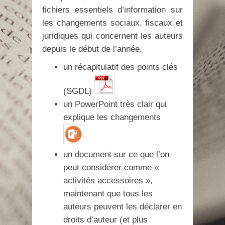
fichiers essentiels d’information sur
les changements sociaux, fiscaux et
juridiques qui concernent les auteurs
depuis le début de l’année.
un récapitulatif des points clés
(SGDL)
un PowerPoint très clair qui
explique les changements
un document sur ce que l’on
peut considérer comme «
activités accessoires »,
maintenant que tous les
auteurs peuvent les déclarer en
droits d’auteur (et plus