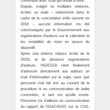
convention avec l’État qui restait à venir.
Depuis, malgré os multiples relances,
écrites ou orale – notamment dans le
cadre de la concertation enfin ouverte en
2018 -, aucune information n’a été
communiquée par le Gouvernement aux
organisations d’auteurs sur le calendrier et
les modalités de mise en œuvre du
dispositif.
Après une énième relance écrite de la
SGDL et de plusieurs organisations
d’auteurs, l’AGESSA vient finalement
d’adresser directement aux auteurs un
mail d’information sur le sujet, sans que
personne n’ait été mis au courant de la
procédure ni eu communication de ladite
convention, si tant est qu’elle existe.
Personne n’a d’ailleurs eu communication
du rapport de l’IGAC/IGAS sur la CSG,