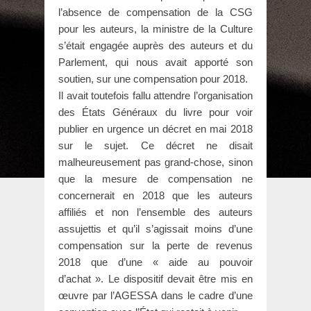
l’absence de compensation de la CSG
pour les auteurs, la ministre de la Culture
s’était engagée auprès des auteurs et du
Parlement, qui nous avait apporté son
soutien, sur une compensation pour 2018.
Il avait toutefois fallu attendre l’organisation
des États Généraux du livre pour voir
publier en urgence un décret en mai 2018
sur le sujet. Ce décret ne disait
malheureusement pas grand-chose, sinon
que la mesure de compensation ne
concernerait en 2018 que les auteurs
affiliés et non l’ensemble des auteurs
assujettis et qu’il s’agissait moins d’une
compensation sur la perte de revenus
2018 que d’une « aide au pouvoir
d’achat ». Le dispositif devait être mis en
œuvre par l’AGESSA dans le cadre d’une