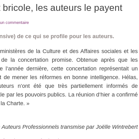
 bricole, les auteurs le payent
 un commentaire
nsive) de ce qui se profile pour les auteurs.
inistères de la Culture et des Affaires sociales et les
ec de la concertation promise. Obtenue après que les
me l’année dernière, cette concertation représentait un
et de mener les réformes en bonne intelligence. Hélas,
auteurs n’ont été que très partiellement informés de
le par les pouvoirs publics. La réunion d’hier a confirmé
 la Charte. »
 Auteurs Professionnels transmise par Joëlle Wintrebert