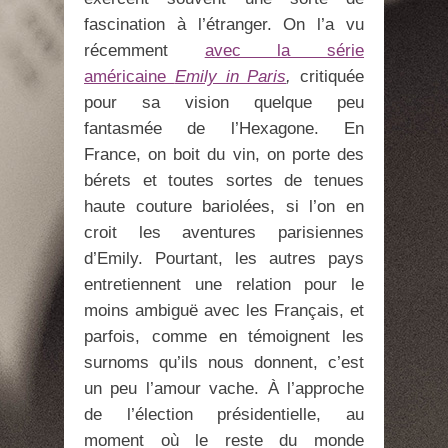
fascination à l’étranger. On l’a vu
récemment
avec la série
américaine
Emily in Paris
,
critiquée
pour sa vision quelque peu
fantasmée de l’Hexagone. En
France, on boit du vin, on porte des
bérets et toutes sortes de tenues
haute couture bariolées, si l’on en
croit les aventures parisiennes
d’Emily. Pourtant, les autres pays
entretiennent une relation pour le
moins ambiguë avec les Français, et
parfois, comme en témoignent les
surnoms qu’ils nous donnent, c’est
un peu l’amour vache. À l’approche
de l’élection présidentielle, au
moment où le reste du monde