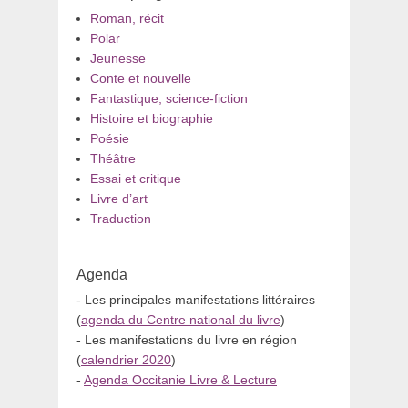
Roman, récit
Polar
Jeunesse
Conte et nouvelle
Fantastique, science-fiction
Histoire et biographie
Poésie
Théâtre
Essai et critique
Livre d’art
Traduction
Agenda
- Les principales manifestations littéraires
(
agenda du Centre national du livre
)
- Les manifestations du livre en région
(
calendrier 2020
)
-
Agenda Occitanie Livre & Lecture