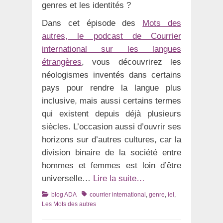
genres et les identités ?
Dans cet épisode des
Mots des
autres, le podcast de Courrier
international sur les langues
étrangères
, vous découvrirez les
néologismes inventés dans certains
pays pour rendre la langue plus
inclusive, mais aussi certains termes
qui existent depuis déjà plusieurs
siècles. L’occasion aussi d’ouvrir ses
horizons sur d’autres cultures, car la
division binaire de la société entre
hommes et femmes est loin d’être
universelle…
Lire la suite…
Catégories
Tags
blog ADA
courrier international
,
genre
,
iel
,
Les Mots des autres