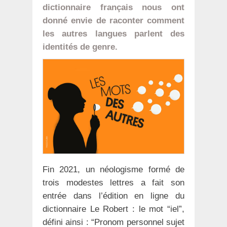
dictionnaire français nous ont
donné envie de raconter comment
les autres langues parlent des
identités de genre.
Fin 2021, un néologisme formé de
trois modestes lettres a fait son
entrée dans l’édition en ligne du
dictionnaire Le Robert : le mot “iel”,
défini ainsi : “Pronom personnel sujet