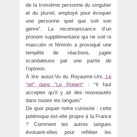
de la troisième personne du singulier
et du pluriel, employé pour évoquer
une personne quel que soit son
genre”. La reconnaissance d’un
pronom supplémentaire qui ne soit ni
masculin ni féminin a provoqué une
tempête de réactions, jugée
scandaleuse par une partie de
l’opinion.
À lire aussi:Vu du Royaume-Uni.
Le
“iel” dans “Le Robert”
: “Il faut
accepter qu’il y ait des nouveautés
dans toutes les langues”
De quoi piquer notre curiosité : cette
polémique est-elle propre à la France
? Comment les autres langues
évoluent-elles pour refléter les