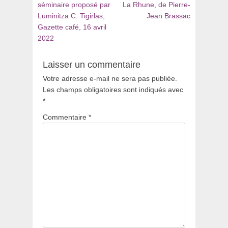
séminaire proposé par
La Rhune, de Pierre-
Luminitza C. Tigirlas,
Jean Brassac
Gazette café, 16 avril
2022
Laisser un commentaire
Votre adresse e-mail ne sera pas publiée.
Les champs obligatoires sont indiqués avec
*
Commentaire
*