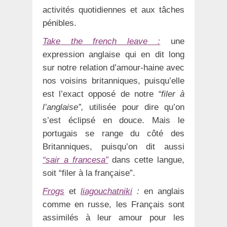
activités quotidiennes et aux tâches
pénibles.
Take the french leave :
une
expression anglaise qui en dit long
sur notre relation d’amour-haine avec
nos voisins britanniques, puisqu’elle
est l’exact opposé de notre
“filer à
l’anglaise”,
utilisée pour dire qu’on
s’est éclipsé en douce. Mais le
portugais se range du côté des
Britanniques, puisqu’on dit aussi
“sair a francesa”
dans cette langue,
soit “filer à la française”.
Frogs
et
liagouchatniki
:
en anglais
comme en russe, les Français sont
assimilés à leur amour pour les