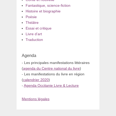
Fantastique, science-fiction
Histoire et biographie
Poésie
Théâtre
Essai et critique
Livre d’art
Traduction
Agenda
- Les principales manifestations littéraires
(
agenda du Centre national du livre
)
- Les manifestations du livre en région
(
calendrier 2020
)
-
Agenda Occitanie Livre & Lecture
Mentions légales