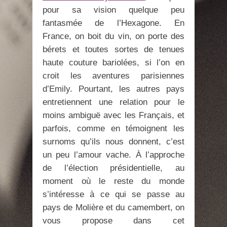
pour sa vision quelque peu
fantasmée de l’Hexagone. En
France, on boit du vin, on porte des
bérets et toutes sortes de tenues
haute couture bariolées, si l’on en
croit les aventures parisiennes
d’Emily. Pourtant, les autres pays
entretiennent une relation pour le
moins ambiguë avec les Français, et
parfois, comme en témoignent les
surnoms qu’ils nous donnent, c’est
un peu l’amour vache. À l’approche
de l’élection présidentielle, au
moment où le reste du monde
s’intéresse à ce qui se passe au
pays de Molière et du camembert, on
vous propose dans cet