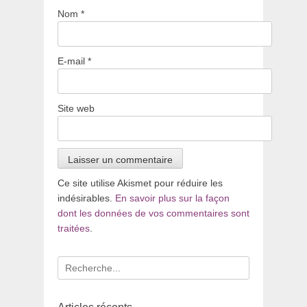
Nom
*
E-mail
*
Site web
Ce site utilise Akismet pour réduire les
indésirables.
En savoir plus sur la façon
dont les données de vos commentaires sont
traitées
.
Recherche
pour
: