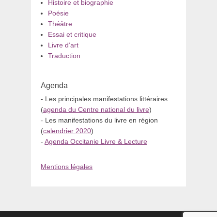
Histoire et biographie
Poésie
Théâtre
Essai et critique
Livre d’art
Traduction
Agenda
- Les principales manifestations littéraires
(
agenda du Centre national du livre
)
- Les manifestations du livre en région
(
calendrier 2020
)
-
Agenda Occitanie Livre & Lecture
Mentions légales