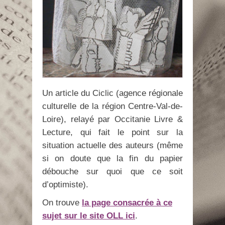
Un article du Ciclic (agence régionale
culturelle de la région Centre-Val-de-
Loire), relayé par Occitanie Livre &
Lecture, qui fait le point sur la
situation actuelle des auteurs (même
si on doute que la fin du papier
débouche sur quoi que ce soit
d’optimiste).
On trouve
la page consacrée à ce
sujet sur le site OLL ici
.