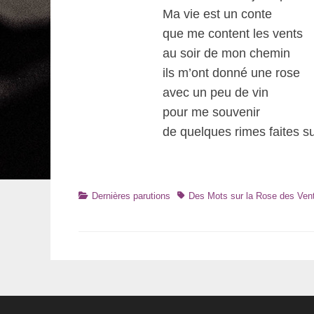
Ma vie est un conte
que me content les vents
au soir de mon chemin
ils m’ont donné une rose
avec un peu de vin
pour me souvenir
de quelques rimes faites sur
Catégories
Tags
Dernières parutions
Des Mots sur la Rose des Ven